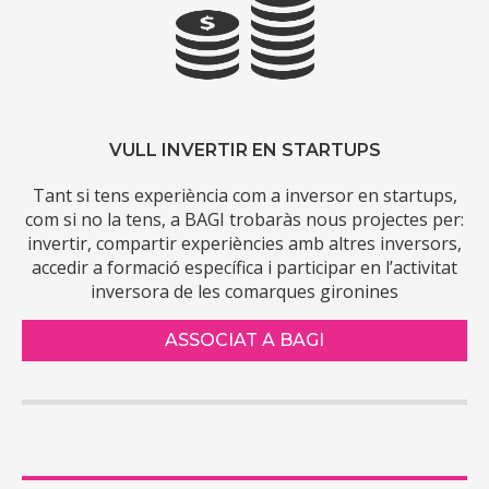
VULL INVERTIR EN STARTUPS
Tant si tens experiència com a inversor en startups,
com si no la tens, a BAGI trobaràs nous projectes per:
invertir, compartir experiències amb altres inversors,
accedir a formació específica i participar en l’activitat
inversora de les comarques gironines
ASSOCIAT A BAGI