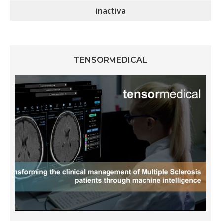
inactiva
TENSORMEDICAL