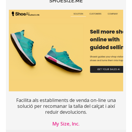
SHOESIZE.ME
Facilita als establiments de venda on-line una
solució per recomanar la talla del calçat i així
reduir devolucions.
My Size, Inc.