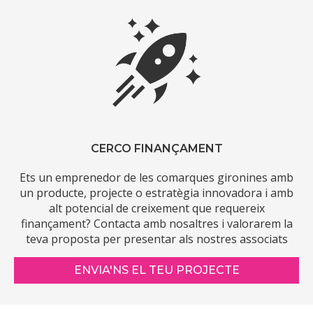
CERCO FINANÇAMENT
Ets un emprenedor de les comarques gironines amb
un producte, projecte o estratègia innovadora i amb
alt potencial de creixement que requereix
finançament? Contacta amb nosaltres i valorarem la
teva proposta per presentar als nostres associats
ENVIA'NS EL TEU PROJECTE