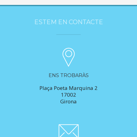
ESTEM EN CONTACTE
ENS TROBARÀS
Plaça Poeta Marquina 2
17002
Girona