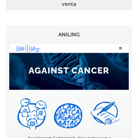
venta
ANILING