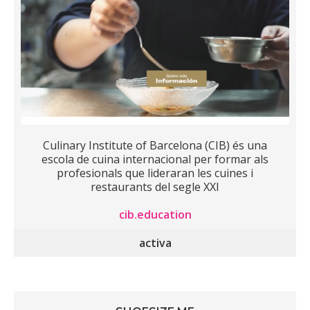
Culinary Institute of Barcelona (CIB) és una
escola de cuina internacional per formar als
profesionals que lideraran les cuines i
restaurants del segle XXI
cib.education
activa