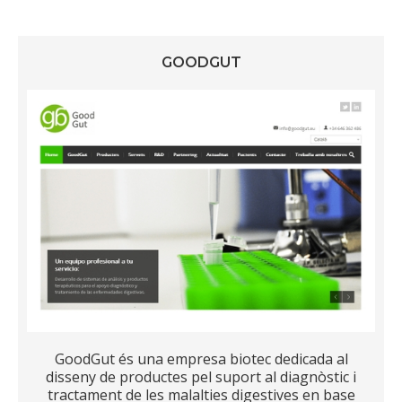
GOODGUT
GoodGut és una empresa biotec dedicada al
disseny de productes pel suport al diagnòstic i
tractament de les malalties digestives en base