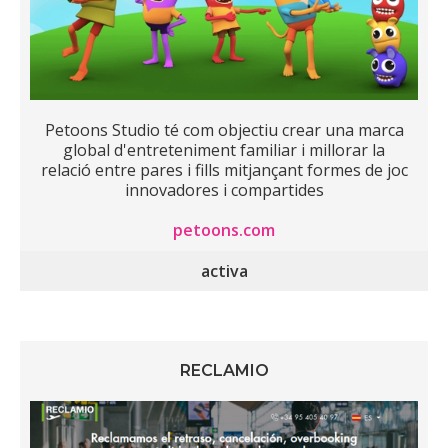
Petoons Studio té com objectiu crear una marca
global d'entreteniment familiar i millorar la
relació entre pares i fills mitjançant formes de joc
innovadores i compartides
petoons.com
activa
RECLAMIO